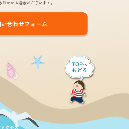
数日かかる場合がございます。
問い合わせフォーム
アクセス