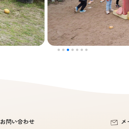
お問い合わせ
メ