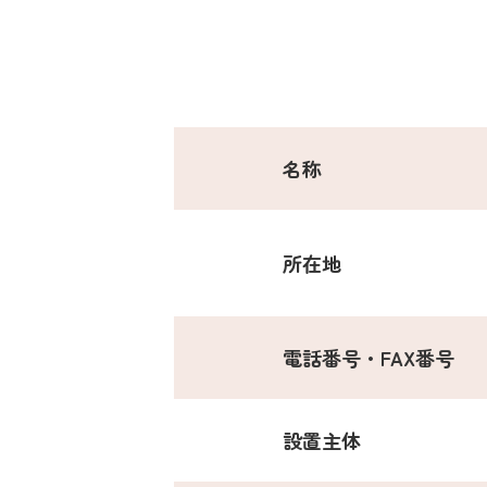
名称
所在地
電話番号・FAX番号
設置主体