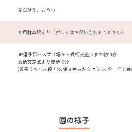
完全給食、おやつ
専用駐車場あり（詳しくはお問い合わせください）
JR逗子駅バス乗り場から長柄交差点まで約10分
長柄交差点より徒歩10分
(最寄りのバス停 川久保交差点からは徒歩3分 但し1時
園の様子