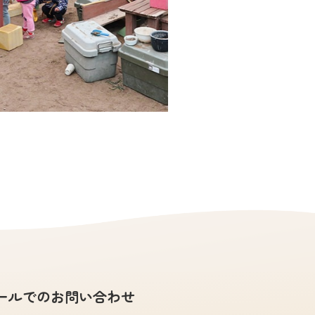
ールでのお問い合わせ