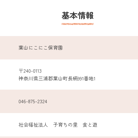
基本情報
葉山にこにこ保育園
〒240-0113
神奈川県三浦郡葉山町長柄991番地1
046-875-2324
社会福祉法人 子育ちの里 食と遊