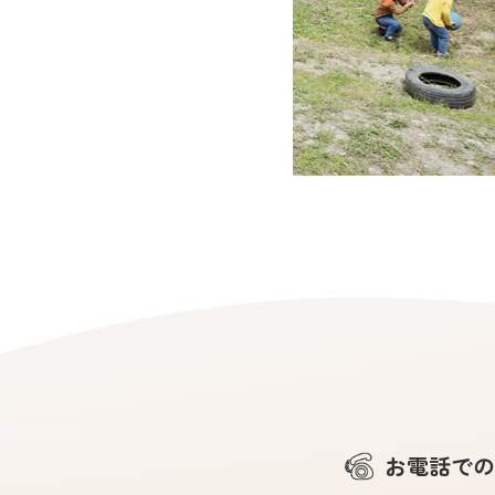
お電話での