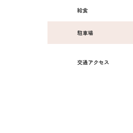
給食
駐車場
交通アクセス