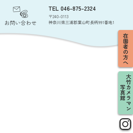
TEL 046-875-2324
〒240-0113
お問い合わせ
神奈川県三浦郡葉山町長柄991番地1