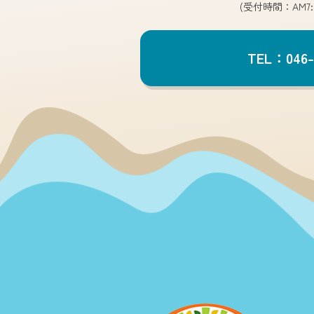
(受付時間：AM7:
TEL：046-