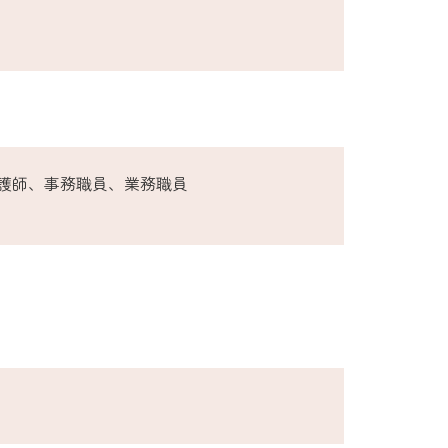
護師、事務職員、業務職員