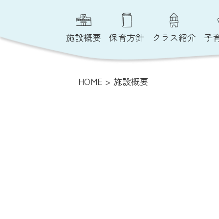
施設概要
保育方針
クラス紹介
子
HOME
> 施設概要