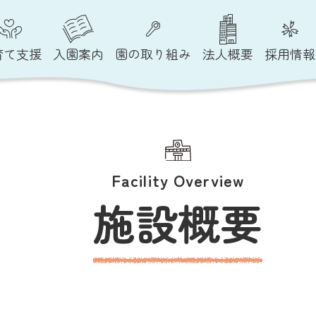
育て支援
入園案内
園の取り組み
法人概要
採用情報
Facility Overview
施設概要