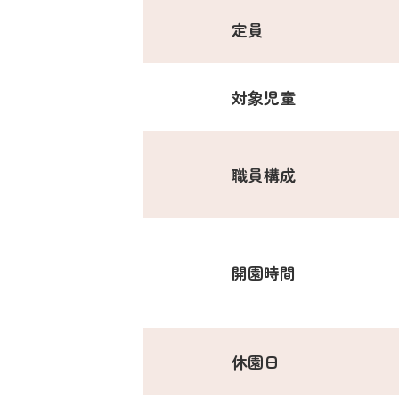
定員
対象児童
職員構成
開園時間
休園日