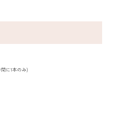
間に1本のみ)