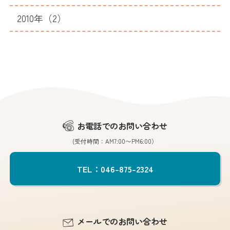
2010年（2）
お電話でのお問い合わせ
(受付時間：AM7:00〜PM6:00）
TEL：046-875-2324
メールでのお問い合わせ