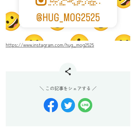
https://www.instagram.com/hug_mog2525
＼ この記事をシェアする ／