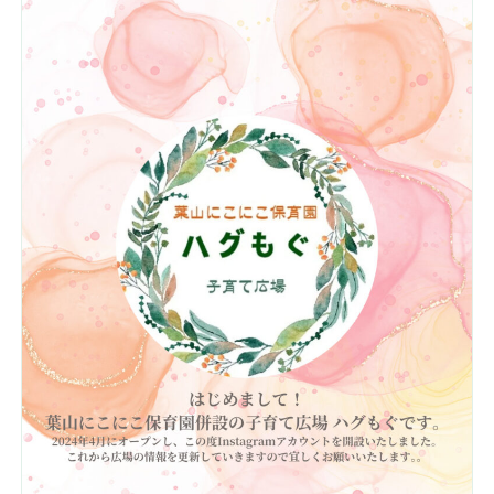
入園案内
園の取り組み
法人概要
お知らせ
採用情報
お問い合わせ