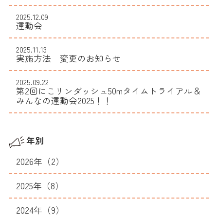
2025.12.09
運動会
2025.11.13
実施方法 変更のお知らせ
2025.09.22
​​第2回にこリンダッシュ50mタイムトライアル＆
みんなの運動会2025！！
年別
2026年（2）
2025年（8）
2024年（9）