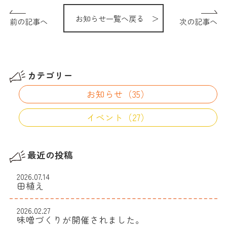
お知らせ一覧へ戻る ＞
前の記事へ
次の記事へ
カテゴリー
お知らせ（35）
イベント（27）
最近の投稿
2026.07.14
田植え
2026.02.27
味噌づくりが開催されました。