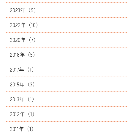
2023年（9）
2022年（10）
2020年（7）
2018年（5）
2017年（1）
2015年（3）
2013年（1）
2012年（1）
2011年（1）