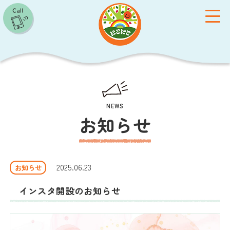
toggle
NEWS
お知らせ
施設概要
保育方針
2025.06.23
お知らせ
クラス紹介
子育て支援
インスタ開設のお知らせ