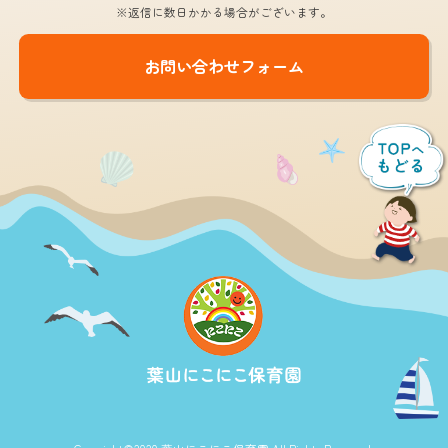
※返信に数日かかる場合がございます。
お問い合わせフォーム