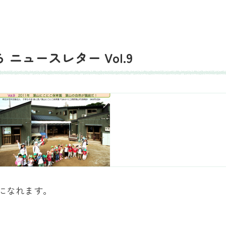
ニュースレター Vol.9
覧になれます。