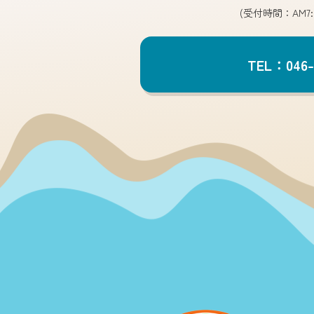
(受付時間：AM7:
TEL：046-