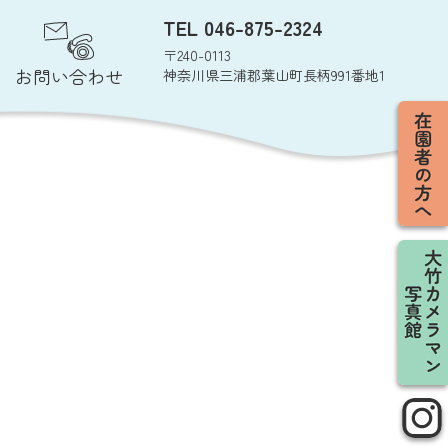
TEL 046-875-2324
〒240-0113
お問い合わせ
神奈川県三浦郡葉山町長柄991番地1