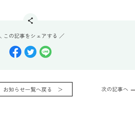
＼ この記事をシェアする ／
次の記事へ
お知らせ一覧へ戻る ＞