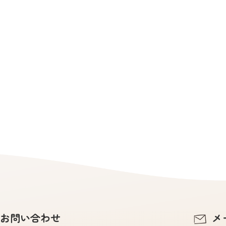
お問い合わせ
メ