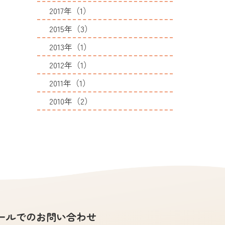
2017年（1）
2015年（3）
2013年（1）
2012年（1）
2011年（1）
2010年（2）
ールでのお問い合わせ