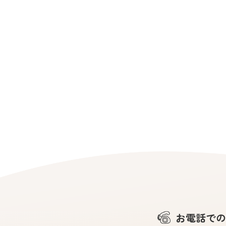
お電話での