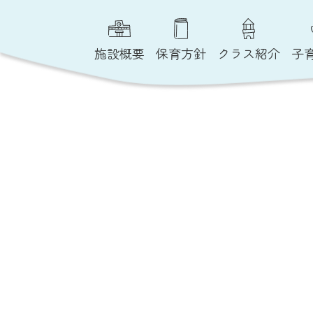
施設概要
保育方針
クラス紹介
子