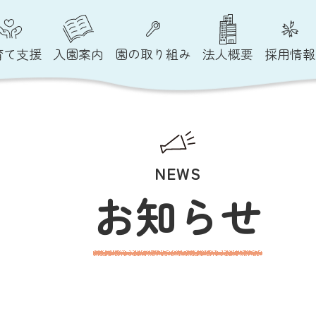
育て支援
入園案内
園の取り組み
法人概要
採用情報
NEWS
お知らせ