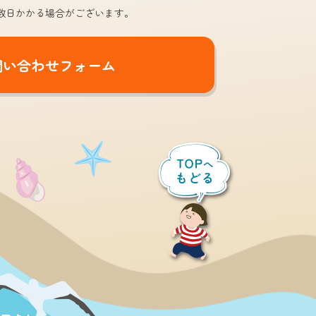
数日かかる場合がございます。
問い合わせフォーム