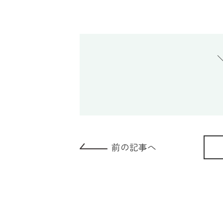
前の記事へ