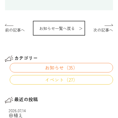
お知らせ一覧へ戻る ＞
前の記事へ
次の記事へ
カテゴリー
お知らせ（35）
イベント（27）
最近の投稿
2026.07.14
田植え