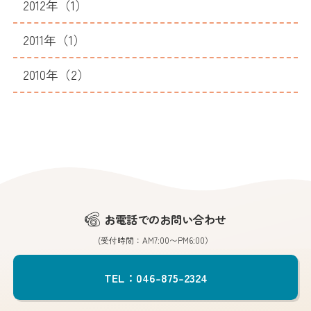
2012年（1）
2011年（1）
2010年（2）
お電話でのお問い合わせ
(受付時間：AM7:00〜PM6:00）
TEL：046-875-2324