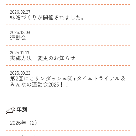
2026.02.27
味噌づくりが開催されました。
2025.12.09
運動会
2025.11.13
実施方法 変更のお知らせ
2025.09.22
​​第2回にこリンダッシュ50mタイムトライアル＆
みんなの運動会2025！！
年別
2026年（2）