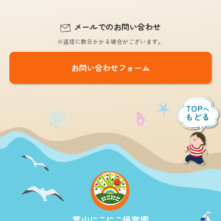
メールでのお問い合わせ
※返信に数日かかる場合がございます。
お問い合わせフォーム