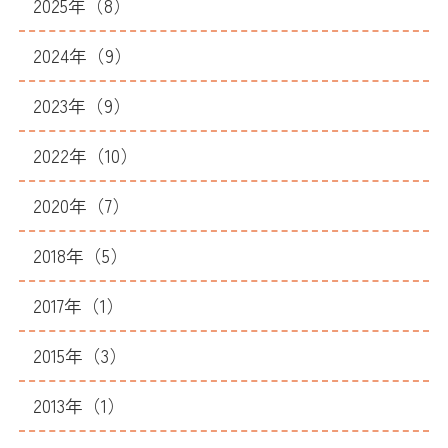
2025年（8）
2024年（9）
2023年（9）
2022年（10）
2020年（7）
2018年（5）
2017年（1）
2015年（3）
2013年（1）