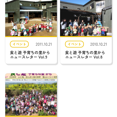
2011.10.21
2010.10.21
イベント
イベント
食と遊 子育ちの里から
食と遊 子育ちの里から
ニュースレター Vol.9
ニュースレター Vol.8