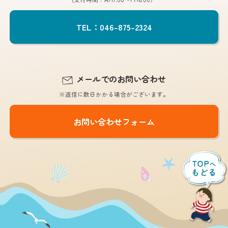
TEL：046-875-2324
メールでのお問い合わせ
※返信に数日かかる場合がございます。
お問い合わせフォーム