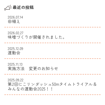
最近の投稿
2026.07.14
田植え
2026.02.27
味噌づくりが開催されました。
2025.12.09
運動会
2025.11.13
実施方法 変更のお知らせ
2025.09.22
​​第2回にこリンダッシュ50mタイムトライアル＆
みんなの運動会2025！！