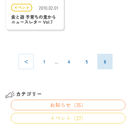
2010.02.01
イベント
食と遊 子育ちの里から
ニュースレター Vol.7
＜
1
…
4
5
6
カテゴリー
お知らせ（35）
イベント（27）