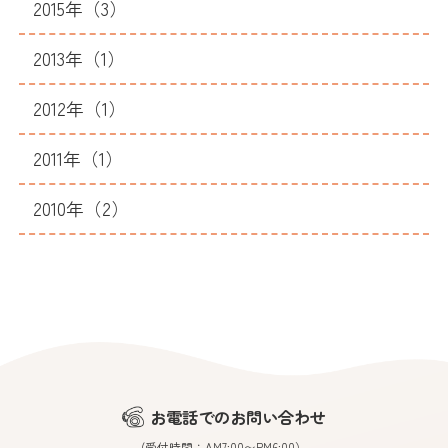
2015年（3）
2013年（1）
2012年（1）
2011年（1）
2010年（2）
お電話でのお問い合わせ
(受付時間：AM7:00〜PM6:00）