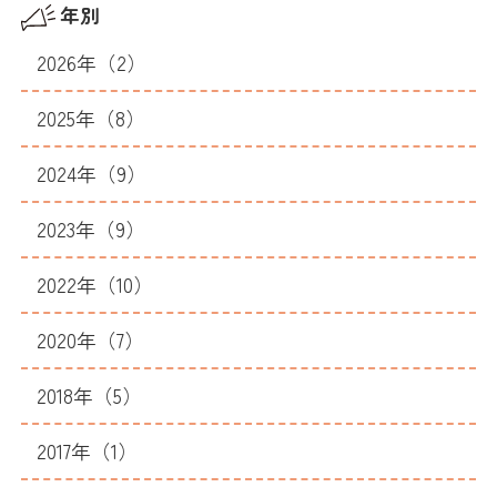
年別
2026年（2）
2025年（8）
2024年（9）
2023年（9）
2022年（10）
2020年（7）
2018年（5）
2017年（1）